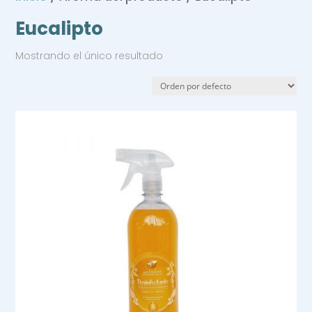
Eucalipto
Mostrando el único resultado