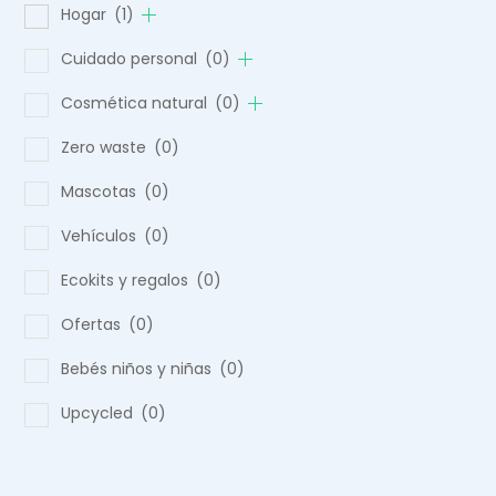
Hogar
(1)
Cuidado personal
(0)
Cosmética natural
(0)
Zero waste
(0)
Mascotas
(0)
Vehículos
(0)
Ecokits y regalos
(0)
Ofertas
(0)
Bebés niños y niñas
(0)
Upcycled
(0)