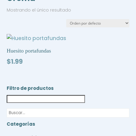
Mostrando el único resultado
Huesito portafundas
$
1.99
Filtro de productos
Categorías