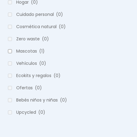
Hogar
(0)
Cuidado personal
(0)
Cosmética natural
(0)
Zero waste
(0)
Mascotas
(1)
Vehículos
(0)
Ecokits y regalos
(0)
Ofertas
(0)
Bebés niños y niñas
(0)
Upcycled
(0)