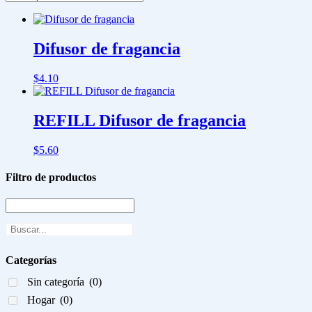
Difusor de fragancia
$
4.10
REFILL Difusor de fragancia
$
5.60
Filtro de productos
Categorías
Sin categoría
(0)
Hogar
(0)