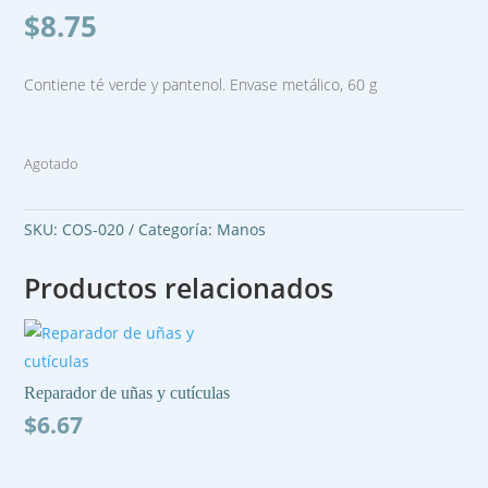
$
8.75
Contiene té verde y pantenol. Envase metálico, 60 g
Agotado
SKU:
COS-020
Categoría:
Manos
Productos relacionados
Reparador de uñas y cutículas
$
6.67