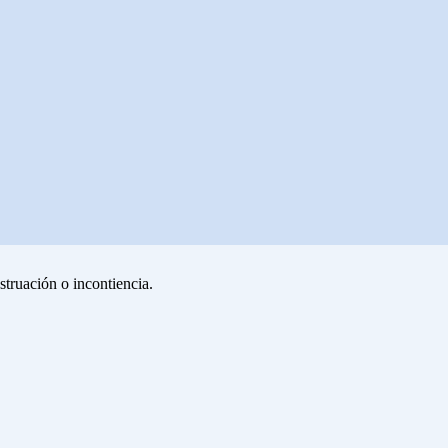
struación o incontiencia.