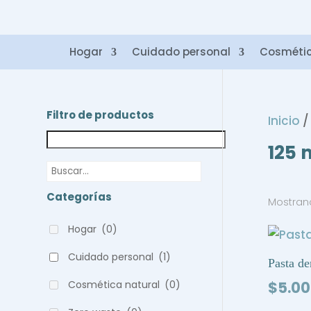
Hogar
Cuidado personal
Cosméti
Filtro de productos
Inicio
/
125 
Categorías
Mostrand
Hogar
(0)
Cuidado personal
(1)
Pasta de
Cosmética natural
(0)
$
5.00