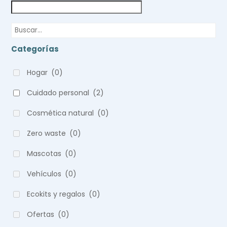
Categorías
Hogar
(0)
Cuidado personal
(2)
Cosmética natural
(0)
Zero waste
(0)
Mascotas
(0)
Vehículos
(0)
Ecokits y regalos
(0)
Ofertas
(0)