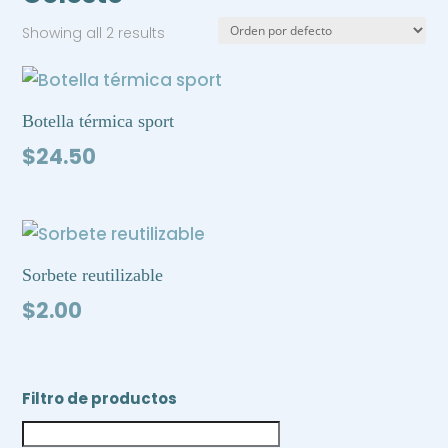
Showing all 2 results
Botella térmica sport
$
24.50
Sorbete reutilizable
$
2.00
Filtro de productos