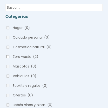
Categorías
Hogar
(0)
Cuidado personal
(0)
Cosmética natural
(0)
Zero waste
(2)
Mascotas
(0)
Vehículos
(0)
Ecokits y regalos
(0)
Ofertas
(0)
Bebés niños y niñas
(0)